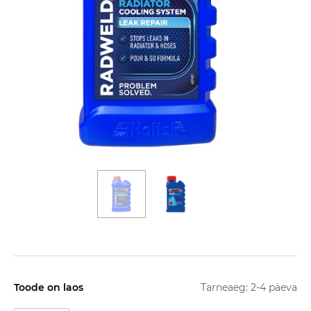
Toode on laos
Tarneaeg: 2-4 päeva