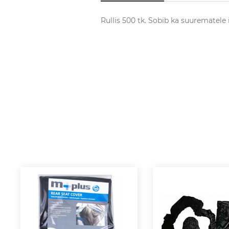
Rullis 500 tk. Sobib ka suurematele 