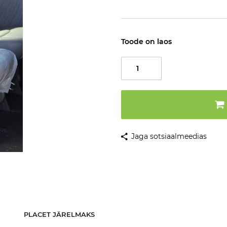
Toode on laos
Jaga sotsiaalmeedias
PLACET JÄRELMAKS