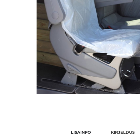
LISAINFO
KIRJELDUS