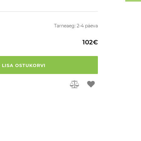
Tarneaeg: 2-4 päeva
102€
LISA OSTUKORVI