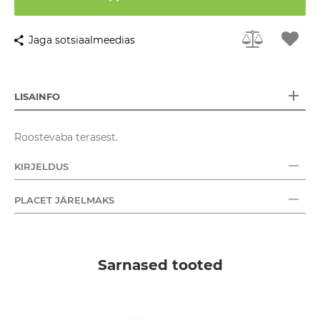
Jaga sotsiaalmeedias
LISAINFO
Roostevaba terasest.
KIRJELDUS
PLACET JÄRELMAKS
Sarnased tooted