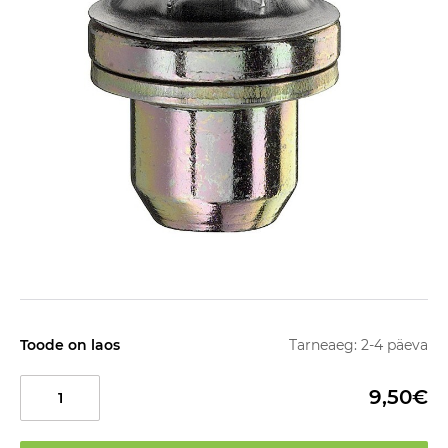
Toode on laos
Tarneaeg: 2-4 päeva
9,50€