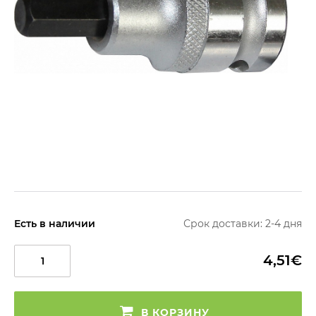
Есть в наличии
Срок доставки: 2-4 дня
4,51€
В КОРЗИНУ