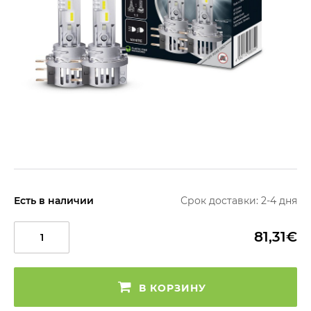
Есть в наличии
Срок доставки: 2-4 дня
81,31€
В КОРЗИНУ