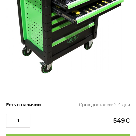
Есть в наличии
Срок доставки: 2-4 дня
549€