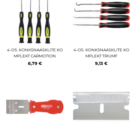
4-OS. KONKSNAASKLITE KO
4-OS. KONKSNAASKLITE KO
MPLEKT CARMOTION
MPLEKT TRIUMF
6,79 €
9,13 €