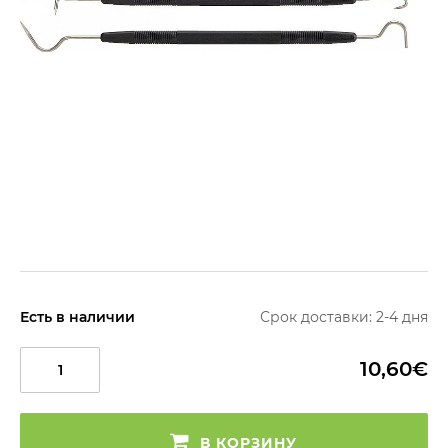
Есть в наличии
Срок доставки: 2-4 дня
10,60€
В КОРЗИНУ