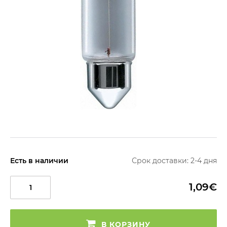
Есть в наличии
Срок доставки: 2-4 дня
1,09€
В КОРЗИНУ