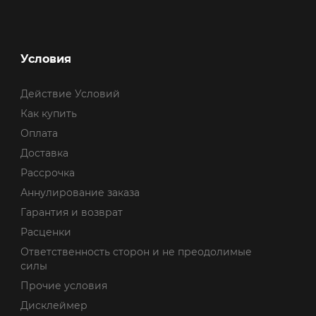
Условия
Действие Условий
Как купить
Оплата
Доставка
Рассрочка
Аннулирование заказа
Гарантия и возврат
Расценки
Ответственность сторон и не преодолимые
силы
Прочие условия
Дисклеймер