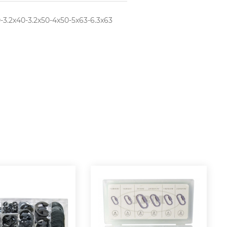
-3.2x40-3.2x50-4x50-5x63-6.3x63