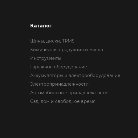
Каталог
Шины, диски, TPMS
Химическая продукция и масла
Инструменты
Гаражное оборудование
Аккумуляторы и электрооборудование
Электропринадлежности
Автомобильные принадлежности
Сад, дом и свободное время