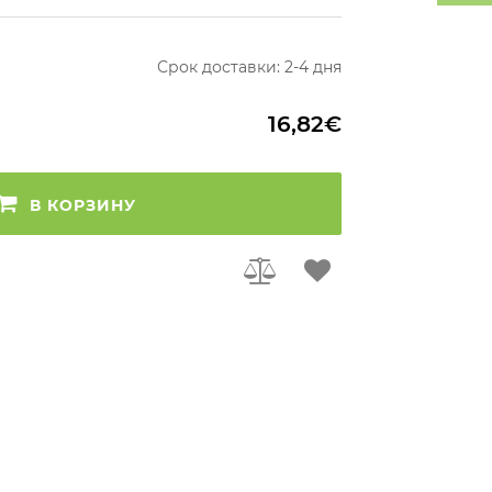
Срок доставки: 2-4 дня
16,82€
В КОРЗИНУ