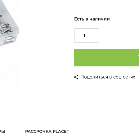
Есть в наличии
Поделиться в соц сетях
РЫ
РАССРОЧКА PLACET