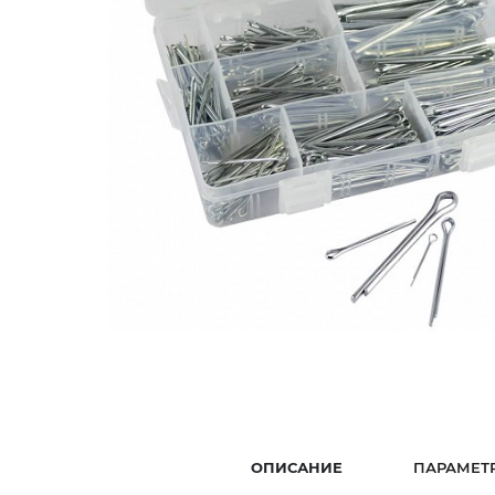
ОПИСАНИЕ
ПАРАМЕТ