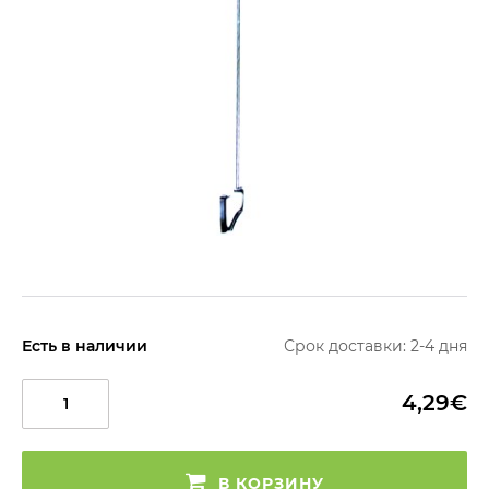
Есть в наличии
Срок доставки: 2-4 дня
4,29€
В КОРЗИНУ