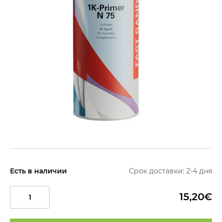
Есть в наличии
Срок доставки: 2-4 дня
15,20€