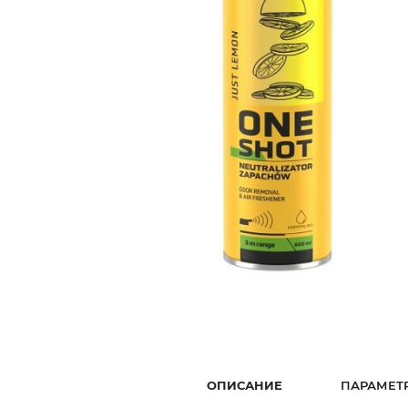
ОПИСАНИЕ
ПАРАМЕТ