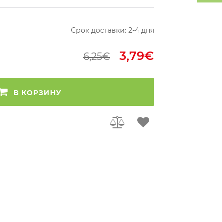
Срок доставки: 2-4 дня
3,79€
6,25€
В КОРЗИНУ