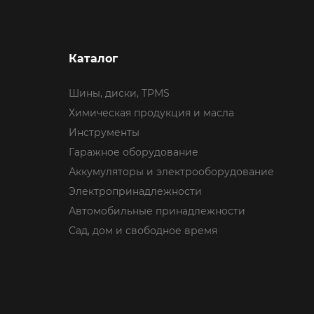
Каталог
Шины, диски, TPMS
Химическая продукция и масла
Инструменты
Гаражное оборудование
Аккумуляторы и электрооборудование
Электропринадлежности
Автомобильные принадлежности
Сад, дом и свободное время