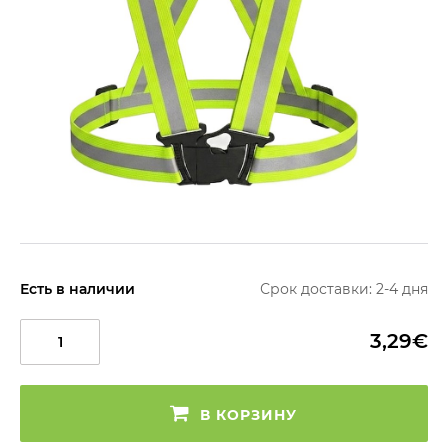
Есть в наличии
Срок доставки: 2-4 дня
3,29€
В КОРЗИНУ