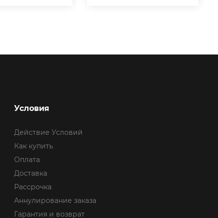
Условия
Действие Условий
Как купить
Оплата
Доставка
Рассрочка
Аннулирование заказа
Гарантия и возврат