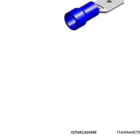
ОПИСАНИЕ
ПАРАМЕТ