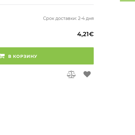
Срок доставки: 2-4 дня
4,21€
В КОРЗИНУ