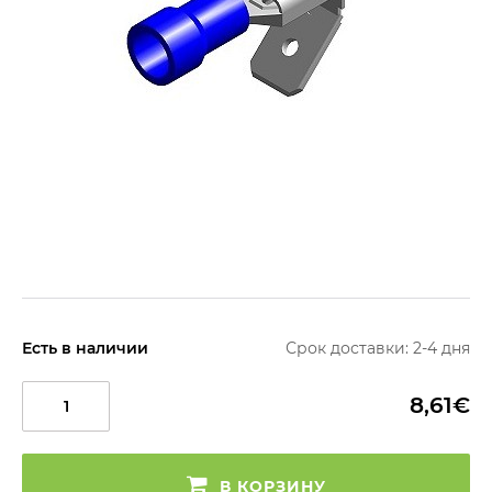
Есть в наличии
Срок доставки: 2-4 дня
8,61€
В КОРЗИНУ