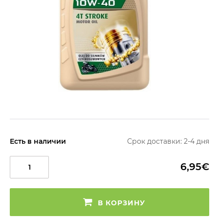
Есть в наличии
Срок доставки: 2-4 дня
6,95€
В КОРЗИНУ