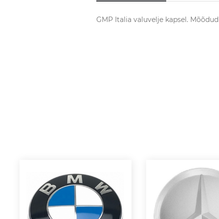
GMP Italia valuvelje kapsel. Mõõdu