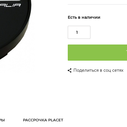
Есть в наличии
Поделиться в соц сетях
РЫ
РАССРОЧКА PLACET