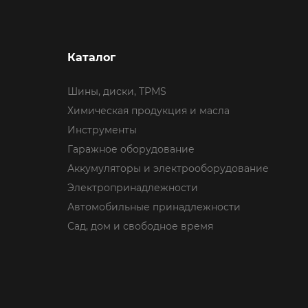
Каталог
Шины, диски, TPMS
Химическая продукция и масла
Инструменты
Гаражное оборудование
Аккумуляторы и электрооборудование
Электропринадлежности
Автомобильные принадлежности
Сад, дом и свободное время