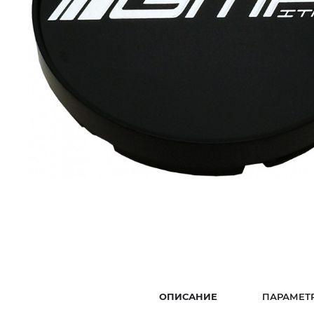
ОПИСАНИЕ
ПАРАМЕТ