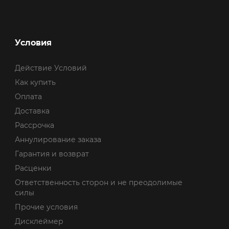
Условия
Действие Условий
Как купить
Оплата
Доставка
Рассрочка
Аннулирование заказа
Гарантия и возврат
Расценки
Ответственность сторон и не преодолимые
силы
Прочие условия
Дисклеймер