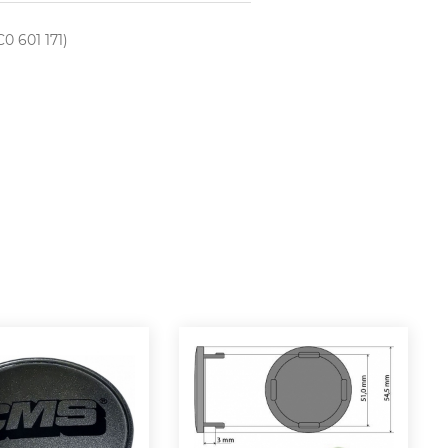
0 601 171)