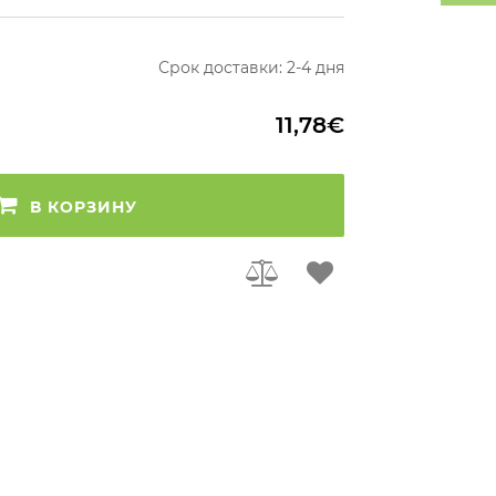
Срок доставки: 2-4 дня
11,78€
В КОРЗИНУ