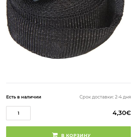
Есть в наличии
Срок доставки: 2-4 дня
4,30€
В КОРЗИНУ