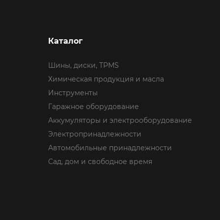
Каталог
Шины, диски, TPMS
Химическая продукция и масла
Инструменты
Гаражное оборудование
Аккумуляторы и электрооборудование
Электропринадлежности
Автомобильные принадлежности
Сад, дом и свободное время