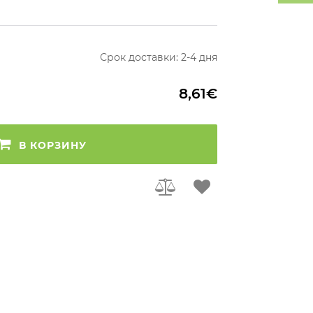
Срок доставки: 2-4 дня
8,61€
В КОРЗИНУ