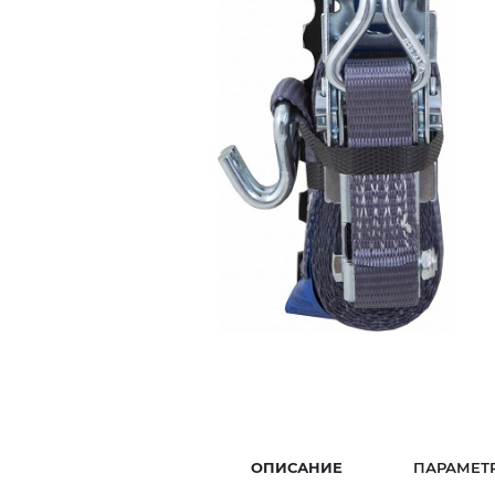
ОПИСАНИЕ
ПАРАМЕТ