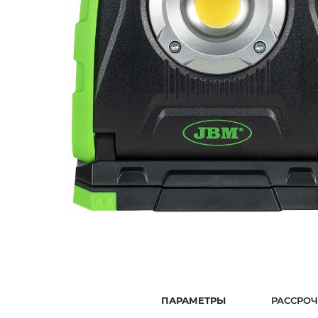
ПАРАМЕТРЫ
РАССРОЧ