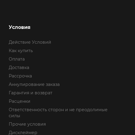
Условия
Действие Условий
Как купить
Оплата
Доставка
Рассрочка
Аннулирование заказа
Гарантия и возврат
Расценки
Ответственность сторон и не преодолимые
силы
Прочие условия
Дисклеймер