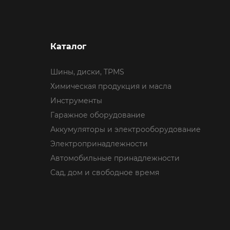
Каталог
Шины, диски, TPMS
Химическая продукция и масла
Инструменты
Гаражное оборудование
Аккумуляторы и электрооборудование
Электропринадлежности
Автомобильные принадлежности
Сад, дом и свободное время