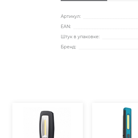
Артикул:
EAN:
Штук в упаковке:
Бренд: