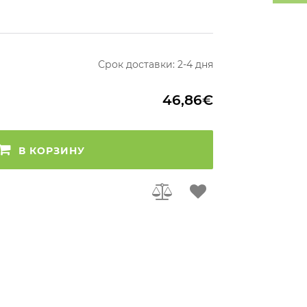
Срок доставки: 2-4 дня
46,86€
В КОРЗИНУ