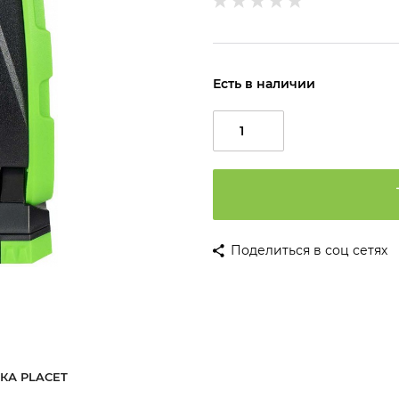
Есть в наличии
Поделиться в соц сетях
КА PLACET