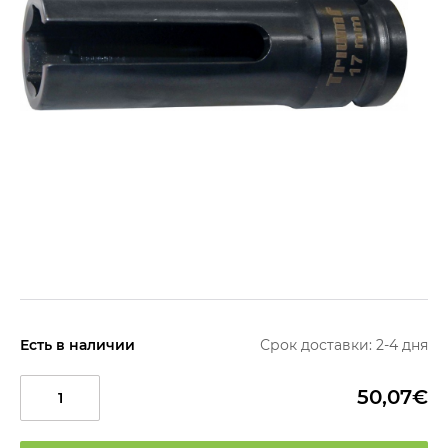
Есть в наличии
Срок доставки: 2-4 дня
50,07€