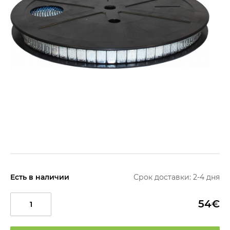
Есть в наличии
Срок доставки: 2-4 дня
54€