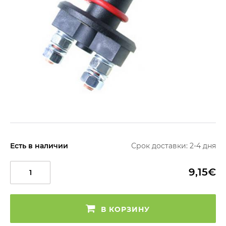
Есть в наличии
Срок доставки: 2-4 дня
9,15€
В КОРЗИНУ