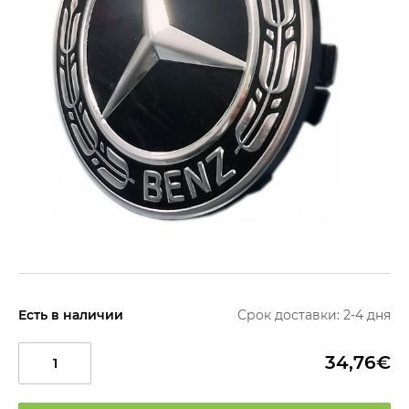
Есть в наличии
Срок доставки: 2-4 дня
34,76€