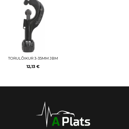
TORULÕIKUR 3-35MM JBM
12,13 €