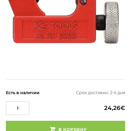
Есть в наличии
Срок доставки: 2-4 дня
24,26€
В КОРЗИНУ