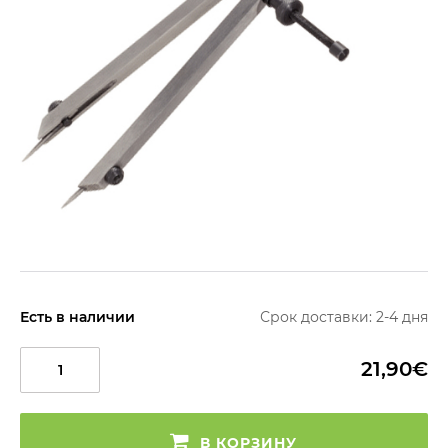
Есть в наличии
Срок доставки: 2-4 дня
21,90€
В КОРЗИНУ