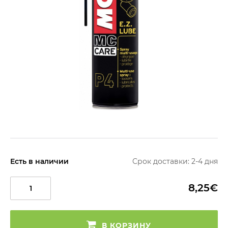
Есть в наличии
Срок доставки: 2-4 дня
8,25€
В КОРЗИНУ