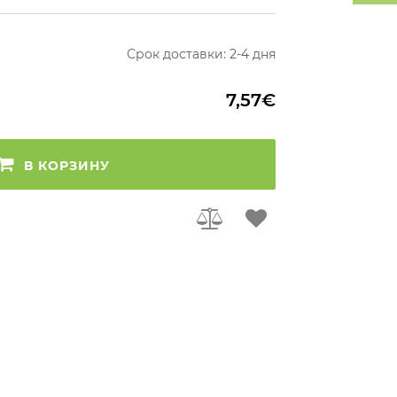
Срок доставки: 2-4 дня
7,57€
В КОРЗИНУ