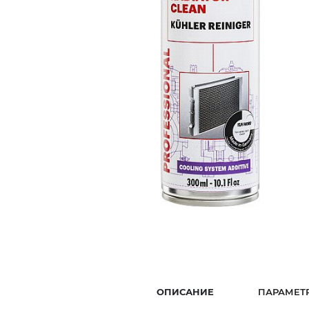
ОПИСАНИЕ
ПАРАМЕТ