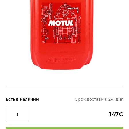
Есть в наличии
Срок доставки: 2-4 дня
147€