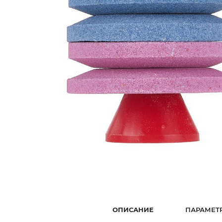
ОПИСАНИЕ
ПАРАМЕТ