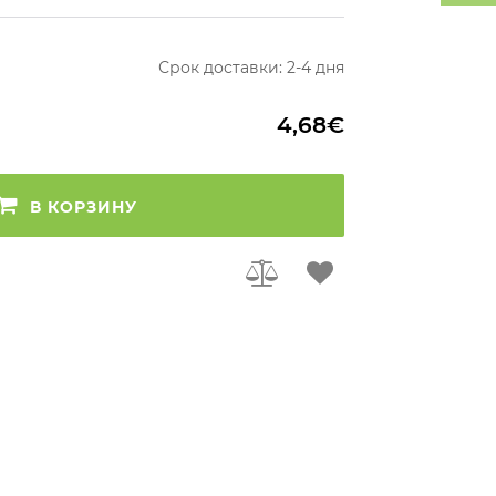
Срок доставки: 2-4 дня
4,68€
В КОРЗИНУ