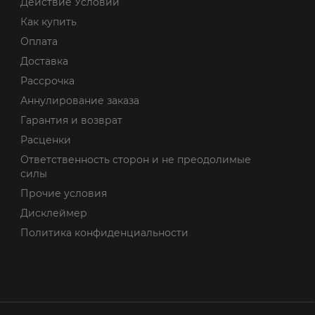
Действие Условий
Как купить
Оплата
Доставка
Рассрочка
Аннулирование заказа
Гарантия и возврат
Расценки
Ответственность сторон и не преодолимые
силы
Прочие условия
Дисклеймер
Политика конфиденциальности