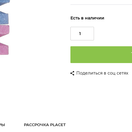
Есть в наличии
Поделиться в соц сетях
РЫ
РАССРОЧКА PLACET