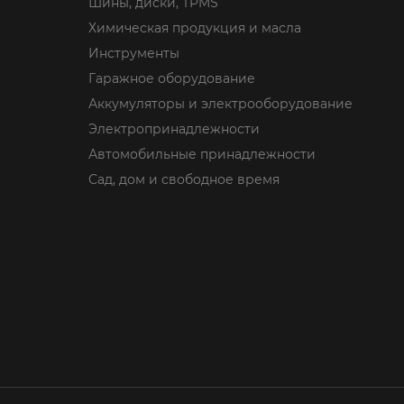
Шины, диски, TPMS
Химическая продукция и масла
Инструменты
Гаражное оборудование
Аккумуляторы и электрооборудование
Электропринадлежности
Автомобильные принадлежности
Сад, дом и свободное время