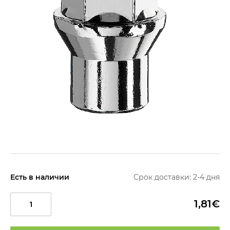
Есть в наличии
Срок доставки: 2-4 дня
1,81€