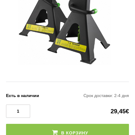
Есть в наличии
Срок доставки: 2-4 дня
29,45€
В КОРЗИНУ