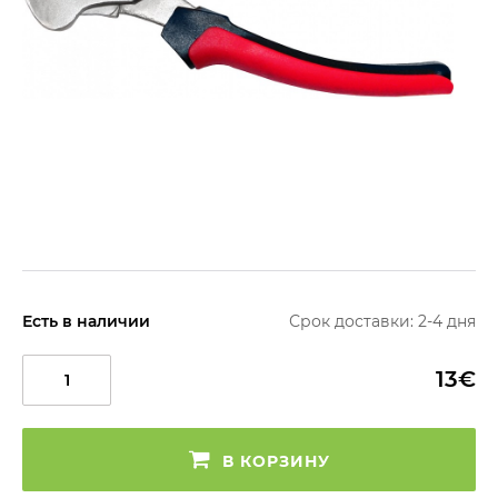
Есть в наличии
Срок доставки: 2-4 дня
13€
В КОРЗИНУ