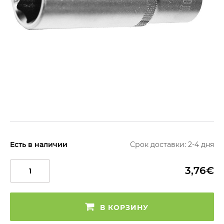
Есть в наличии
Срок доставки: 2-4 дня
3,76€
В КОРЗИНУ