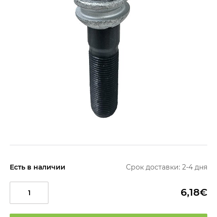
Есть в наличии
Срок доставки: 2-4 дня
6,18€