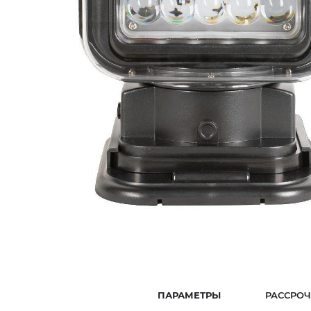
ПАРАМЕТРЫ
РАССРОЧ