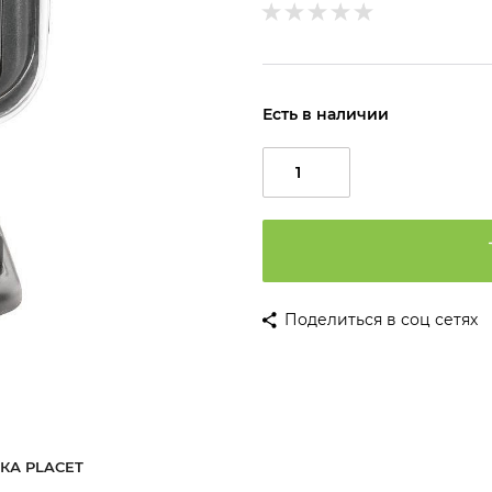
Есть в наличии
Поделиться в соц сетях
КА PLACET