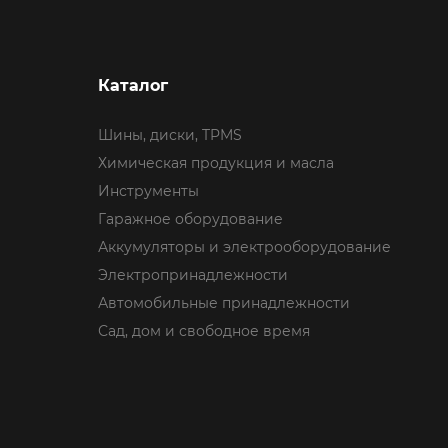
Каталог
Шины, диски, TPMS
Химическая продукция и масла
Инструменты
Гаражное оборудование
Аккумуляторы и электрооборудование
Электропринадлежности
Автомобильные принадлежности
Сад, дом и свободное время