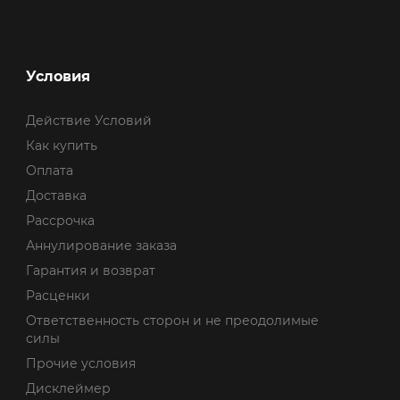
Условия
Действие Условий
Как купить
Оплата
Доставка
Рассрочка
Аннулирование заказа
Гарантия и возврат
Расценки
Ответственность сторон и не преодолимые
силы
Прочие условия
Дисклеймер