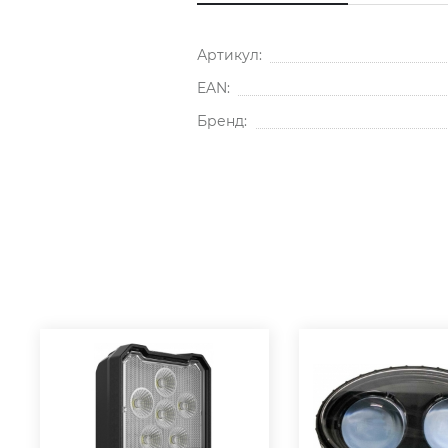
Артикул:
EAN:
Бренд: