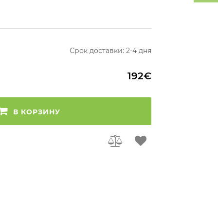
Срок доставки: 2-4 дня
192€
В КОРЗИНУ