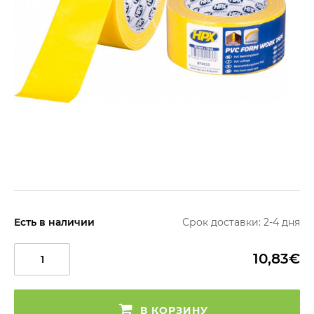
Есть в наличии
Срок доставки: 2-4 дня
10,83€
В КОРЗИНУ