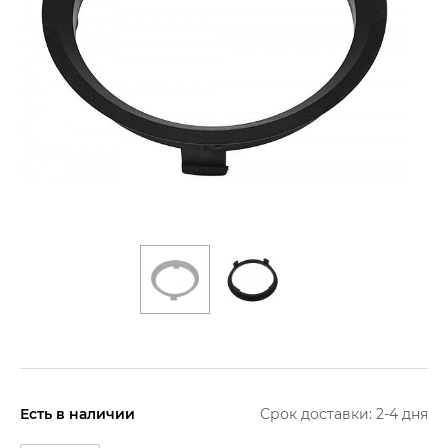
Есть в наличии
Срок доставки: 2-4 дня