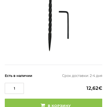
Есть в наличии
Срок доставки: 2-4 дня
12,62€
В КОРЗИНУ