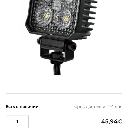
Есть в наличии
Срок доставки: 2-4 дня
45,94€