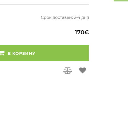
Срок доставки: 2-4 дня
170€
В КОРЗИНУ