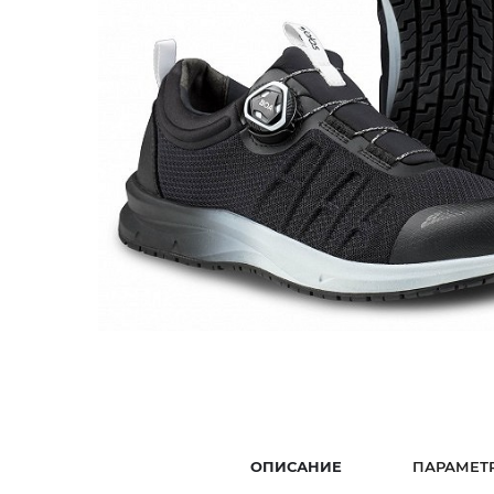
ОПИСАНИЕ
ПАРАМЕТ