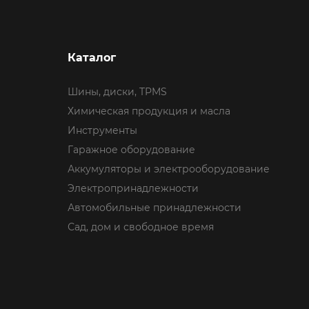
Каталог
Шины, диски, TPMS
Химическая продукция и масла
Инструменты
Гаражное оборудование
Аккумуляторы и электрооборудование
Электропринадлежности
Автомобильные принадлежности
Сад, дом и свободное время