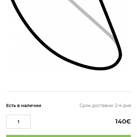
Есть в наличии
Срок доставки: 2-4 дня
140€