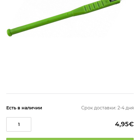
Есть в наличии
Срок доставки: 2-4 дня
4,95€