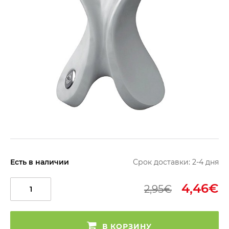
Есть в наличии
Срок доставки: 2-4 дня
4,46€
2,95€
В КОРЗИНУ