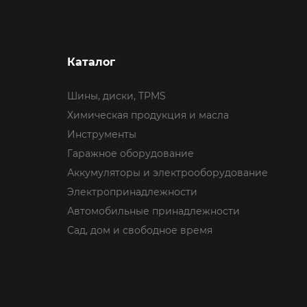
Каталог
Шины, диски, TPMS
Химическая продукция и масла
Инструменты
Гаражное оборудование
Аккумуляторы и электрооборудование
Электропринадлежности
Автомобильные принадлежности
Сад, дом и свободное время