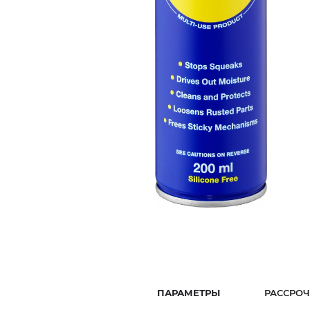
ПАРАМЕТРЫ
РАССРОЧ