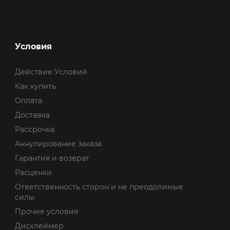
Условия
Действие Условий
Как купить
Оплата
Доставка
Рассрочка
Аннулирование заказа
Гарантия и возврат
Расценки
Ответственность сторон и не преодолимые
силы
Прочие условия
Дисклеймер