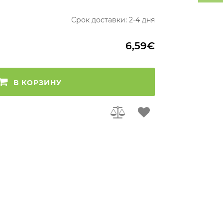
Срок доставки: 2-4 дня
6,59€
В КОРЗИНУ