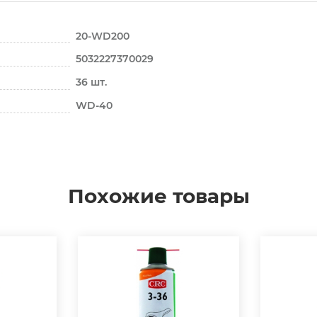
20-WD200
5032227370029
36 шт.
WD-40
Похожие товары