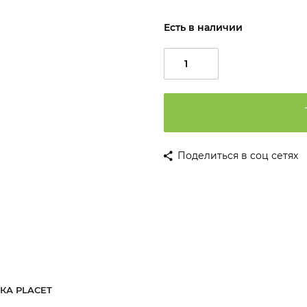
Есть в наличии
Поделиться в соц сетях
КА PLACET