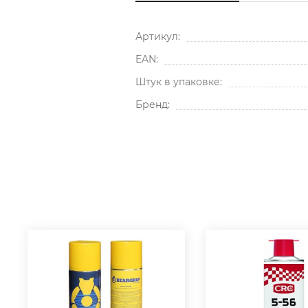
Артикул:
EAN:
Штук в упаковке:
Бренд: