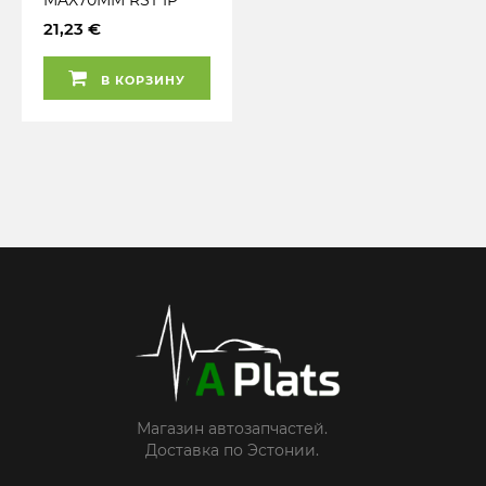
21,23 €
В КОРЗИНУ
Магазин автозапчастей.
Доставка по Эстонии.