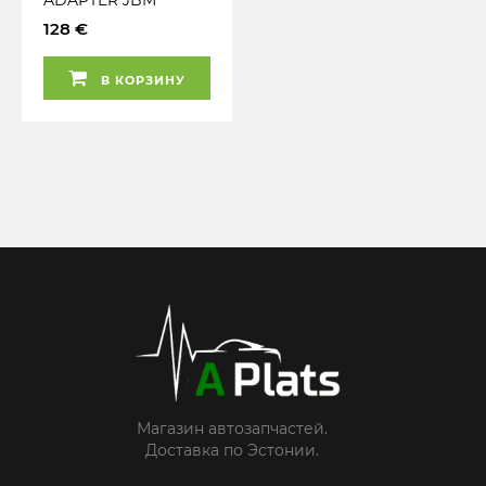
128 €
В КОРЗИНУ
Магазин автозапчастей.
Доставка по Эстонии.