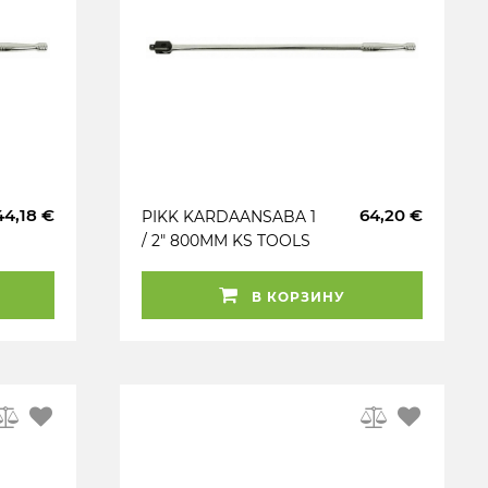
44,18 €
64,20 €
PIKK KARDAANSABA 1
/ 2" 800MM KS TOOLS
В КОРЗИНУ