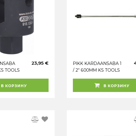
23,95 €
AANSABA
PIKK KARDAANSABA 1
KS TOOLS
/ 2" 600MM KS TOOLS
В КОРЗИНУ
В КОРЗИНУ