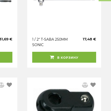
31,69 €
17,48 €
1 / 2" T-SABA 250MM
SONIC
В КОРЗИНУ