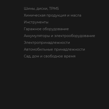
Шины, диски, TPMS
Химическая продукция и масла
Инструменты
Гаражное оборудование
Аккумуляторы и электрооборудование
Электропринадлежности
Автомобильные принадлежности
Сад, дом и свободное время