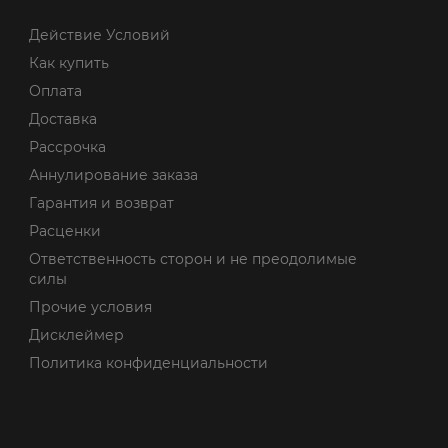
Действие Условий
Как купить
Оплата
Доставка
Рассрочка
Аннулирование заказа
Гарантия и возврат
Расценки
Ответственность сторон и не преодолимые
силы
Прочие условия
Дисклеймер
Политика конфиденциальности